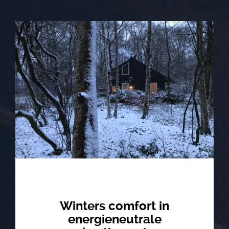
Winters comfort in
energieneutrale