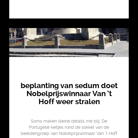
beplanting van sedum doet
Nobelprijswinnaar Van ’t
Hoff weer stralen
Soms maken kleine details me blij. De
Portugese keitjes rond de sokkel van de
beeldengroep van Nobelprijswinnaar Van ’t Hoff