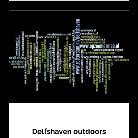
Delfshaven outdoors