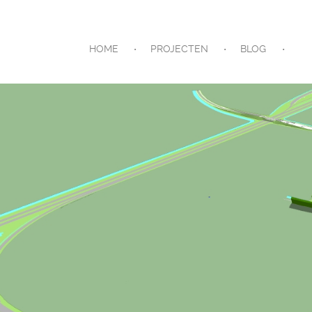
HOME
PROJECTEN
BLOG